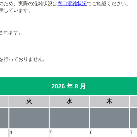
のため、実際の混雑状況は
窓口混雑状況
でご確認ください。
示しています。
されます。
を行っておりません。
2026 年 8 月
火
水
木
4
5
6
7