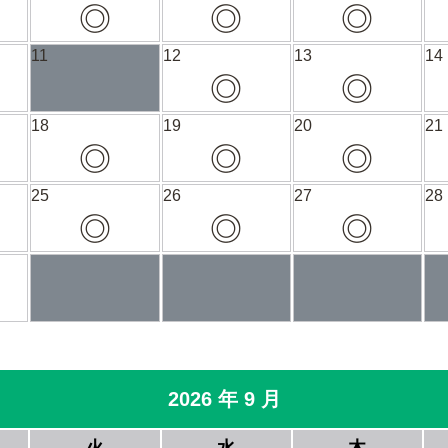
◎
◎
◎
11
12
13
14
◎
◎
18
19
20
21
◎
◎
◎
25
26
27
28
◎
◎
◎
2026 年 9 月