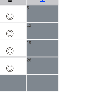
金
土
5
◎
12
◎
19
◎
26
◎