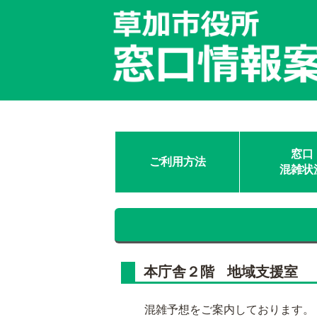
窓口
ご利用方法
混雑状
本庁舎２階
地域支援室
混雑予想をご案内しております。