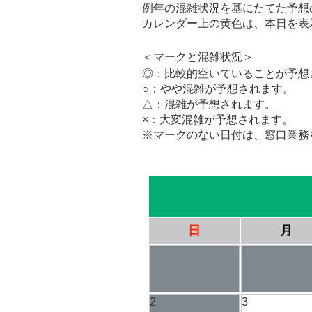
例年の混雑状況を基にたてた予想
カレンダー上の黄色は、本日を表
＜マークと混雑状況＞
◎：比較的空いていることが予想
○：やや混雑が予想されます。
△：混雑が予想されます。
×：大変混雑が予想されます。
※マークのない日付は、窓口業務
日
月
2
3