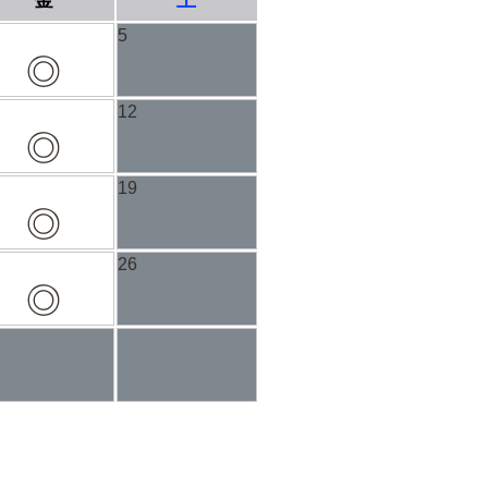
金
土
5
◎
12
◎
19
◎
26
◎