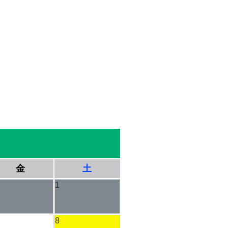
金
土
1
8