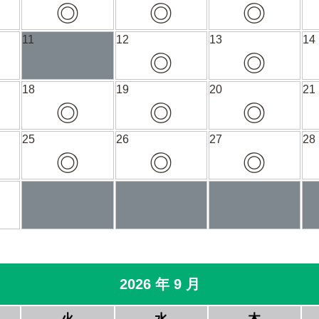
◎
◎
◎
11
12
13
14
◎
◎
18
19
20
21
◎
◎
◎
25
26
27
28
◎
◎
◎
2026 年 9 月