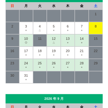
日
月
火
水
木
金
土
1
2
3
4
5
6
7
8
○
△
○
○
○
9
10
11
12
13
14
15
◎
△
○
○
16
17
18
19
20
21
22
○
○
○
○
○
23
24
25
26
27
28
29
○
○
○
○
○
30
31
○
2026 年 9 月
日
月
火
水
木
金
土