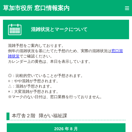
トップページ
草加市役所 窓口情報案内
ご利用方法
混雑状況とマークについて
窓口混雑状況
待ち状況確認
混雑予想をご案内しております。
例年の混雑状況を基にたてた予想のため、実際の混雑状況は
窓口混
交付状況確認
雑状況
でご確認ください。
カレンダー上の黄色は、本日を表示しています。
メール通知登録
◎：比較的空いていることが予想されます。
混雑予想カレンダー
○：やや混雑が予想されます。
△：混雑が予想されます。
×：大変混雑が予想されます。
※マークのない日付は、窓口業務を行っておりません。
本庁舎２階
障がい福祉課
2026 年 8 月