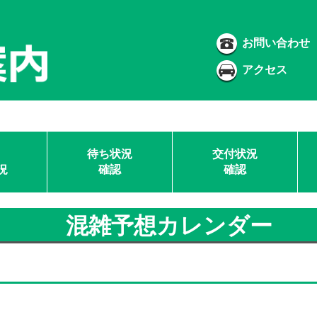
お問い合わせ
アクセス
待ち状況
交付状況
況
確認
確認
混雑予想カレンダー