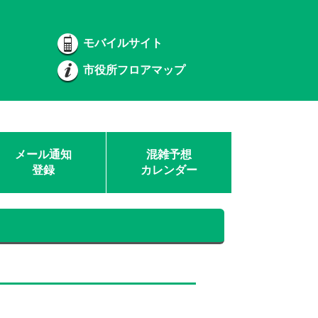
モバイルサイト
市役所フロアマップ
メール通知
混雑予想
登録
カレンダー