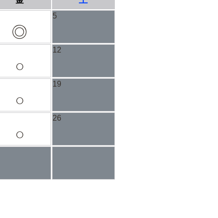
金
土
5
◎
12
○
19
○
26
○