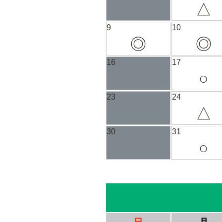
△
9
10
◎
◎
16
17
○
23
24
△
30
31
○