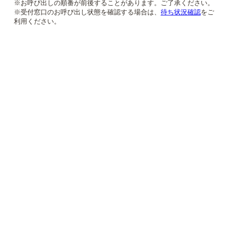
※お呼び出しの順番が前後することがあります。ご了承ください。
※受付窓口のお呼び出し状態を確認する場合は、
待ち状況確認
をご
利用ください。